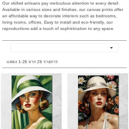
Our skilled artisans pay meticulous attention to every detail.
Available in various sizes and finishes, our canvas prints offer
an affordable way to decorate interiors such as bedrooms,
living rooms, offices. Easy to install and eco-friendly, our
reproductions add a touch of sophistication to any space.

แสดง 1-26 จาก 26 รายการ