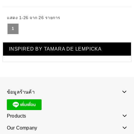
แสดง 1-26 จาก 26 รายการ
1
INSPIRED BY TAMARA DE LEMPICKA
ข้อมูลร้านค้า
Products
Our Company