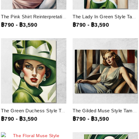
The Pink Shirt Reinterpretation Tamara De Lempicka, Ilmt20 ภาพพิมพ์บนผ้าใบแคนวาส
The Lady In Green Style Tamara De Lempicka, Ilmt19 ภาพพิมพ์บนผ้าใบแคนวาส
฿790
-
฿3,590
฿790
-
฿3,590
The Green Duchess Style Tamara De Lempicka, Ilmt18 ภาพพิมพ์บนผ้าใบแคนวาส
The Gilded Muse Style Tamara De Lempicka, Ilmt17 ภาพพิมพ์บนผ้าใบแคนวาส
฿790
-
฿3,590
฿790
-
฿3,590