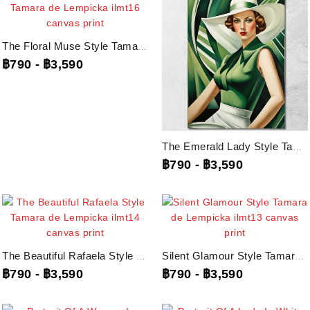
The Floral Muse Style Tamara De Lempicka, Ilmt16 ภาพพิมพ์บนผ้าใบแคนวาส
฿790
-
฿3,590
The Emerald Lady Style Tamara De Lempicka, Ilmt15 ภาพพิมพ์บนผ้าใบแคนวาส
฿790
-
฿3,590
The Beautiful Rafaela Style Tamara De Lempicka, Ilmt14 ภาพพิมพ์บนผ้าใบแคนวาส
Silent Glamour Style Tamara De Lempicka, Ilmt13 ภาพพิมพ์บนผ้าใบแคนวาส
฿790
-
฿3,590
฿790
-
฿3,590