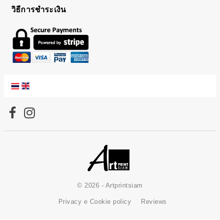
วิธีการชำระเงิน
© 2026 - Artprintsiam
Privacy e Cookie policy
Reviews