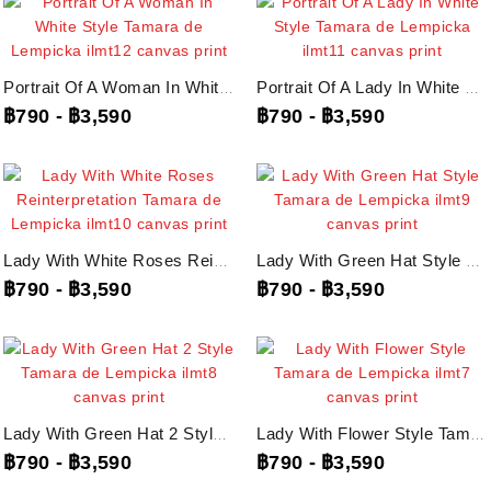
Portrait Of A Woman In White Style Tamara De Lempicka, Ilmt12...
Portrait Of A Lady In White Style Tamara De Lempicka, Ilmt11...
฿790
-
฿3,590
฿790
-
฿3,590
Lady With White Roses Reinterpretation Tamara De Lempicka, Ilmt10...
Lady With Green Hat Style Tamara De Lempicka, Ilmt9 ภาพพิมพ์บนผ้าใบแคนวาส
฿790
-
฿3,590
฿790
-
฿3,590
Lady With Green Hat 2 Style Tamara De Lempicka, Ilmt8 ภาพพิมพ์บนผ้าใบแคนวาส
Lady With Flower Style Tamara De Lempicka, Ilmt7 ภาพพิมพ์บนผ้าใบแคนวาส
฿790
-
฿3,590
฿790
-
฿3,590