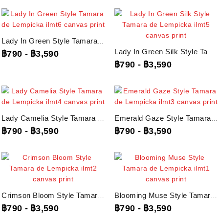
Lady In Green Style Tamara De Lempicka, Ilmt6 ภาพพิมพ์บนผ้าใบแคนวาส
Lady In Green Silk Style Tamara De Lempicka, Ilmt5 ภาพพิมพ์บนผ้าใบแคนวาส
฿790
-
฿3,590
฿790
-
฿3,590
Lady Camelia Style Tamara De Lempicka, Ilmt4 ภาพพิมพ์บนผ้าใบแคนวาส
Emerald Gaze Style Tamara De Lempicka, Ilmt3 ภาพพิมพ์บนผ้าใบแคนวาส
฿790
-
฿3,590
฿790
-
฿3,590
Crimson Bloom Style Tamara De Lempicka, Ilmt2 ภาพพิมพ์บนผ้าใบแคนวาส
Blooming Muse Style Tamara De Lempicka, Ilmt1 ภาพพิมพ์บนผ้าใบแคนวาส
฿790
-
฿3,590
฿790
-
฿3,590