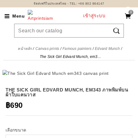
จัดส่งฟรีในประเทศไทย - TEL: +66 802 864147
0
เข้าสู่ระบบ
Menu

หน้าหลัก
Canvas prints
Famous painters
Edvard Munch
The Sick Girl Edvard Munch, em343 ภาพพิมพ์บนผ้าใบแคนวาส
THE SICK GIRL EDVARD MUNCH, EM343 ภาพพิมพ์บน
ผ้าใบแคนวาส
฿690
เลือกขนาด