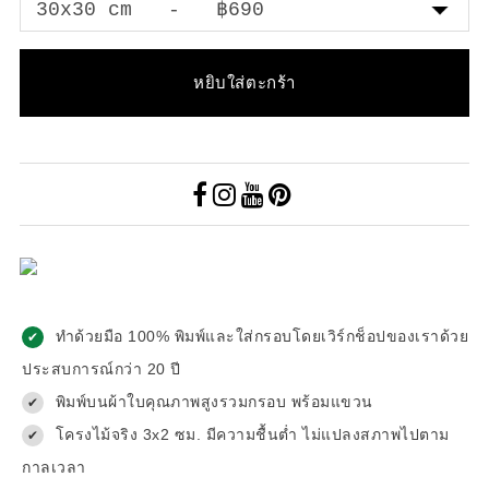
หยิบใส่ตะกร้า
ทำด้วยมือ 100% พิมพ์และใส่กรอบโดยเวิร์กช็อปของเราด้วย
✔
ประสบการณ์กว่า 20 ปี
พิมพ์บนผ้าใบคุณภาพสูงรวมกรอบ พร้อมแขวน
✔
โครงไม้จริง 3x2 ซม. มีความชื้นต่ำ ไม่แปลงสภาพไปตาม
✔
กาลเวลา