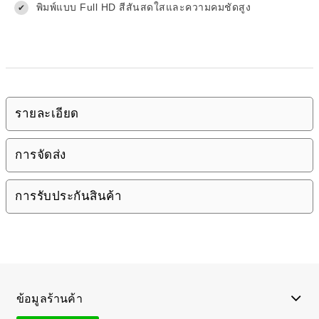
พิมพ์แบบ Full HD สีสันสดใสและความคมชัดสูง
✔
รายละเอียด
การจัดส่ง
การรับประกันสินค้า
ข้อมูลร้านค้า