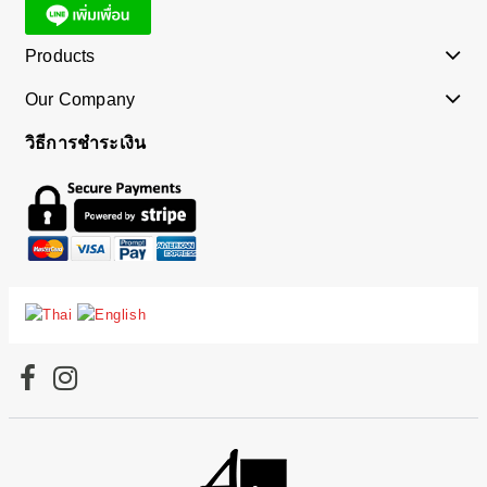
Products
Our Company
วิธีการชำระเงิน