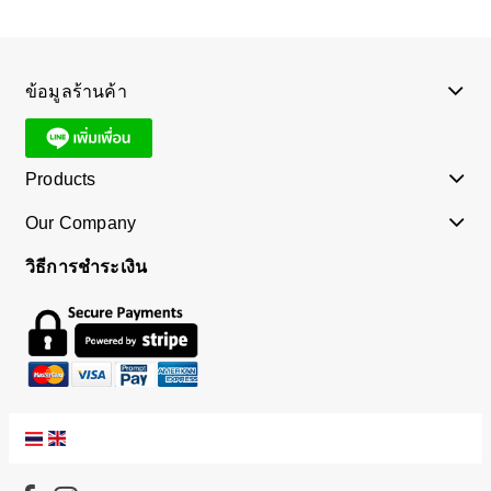
ข้อมูลร้านค้า
Products
Our Company
วิธีการชำระเงิน