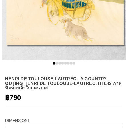
HENRI DE TOULOUSE-LAUTREC - A COUNTRY
OUTING HENRI DE TOULOUSE-LAUTREC, HTL42 ภาพ
พิมพ์บนผ้าใบแคนวาส
฿790
DIMENSIONI