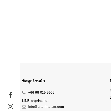
ข้อมูลร้านค้า
+66 98 019 5996
LINE
artprintsiam
Info@artprintsiam.com