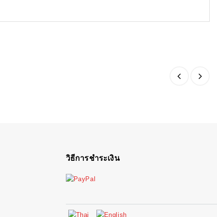
วิธีการชำระเงิน