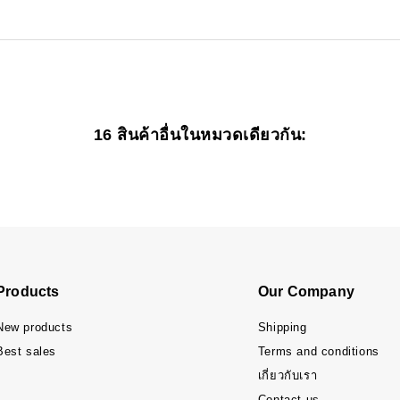
16 สินค้าอื่นในหมวดเดียวกัน:
Products
Our Company
New products
Shipping
Best sales
Terms and conditions
เกี่ยวกับเรา
Contact us