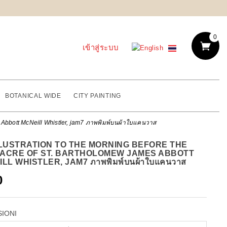
0
เข้าสู่ระบบ
BOTANICAL WIDE
CITY PAINTING
s Abbott McNeill Whistler, jam7 ภาพพิมพ์บนผ้าใบแคนวาส
LLUSTRATION TO THE MORNING BEFORE THE
ACRE OF ST. BARTHOLOMEW JAMES ABBOTT
LL WHISTLER, JAM7 ภาพพิมพ์บนผ้าใบแคนวาส
0
SIONI