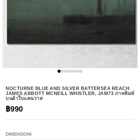
NOCTURNE BLUE AND SILVER BATTERSEA REACH
JAMES ABBOTT MCNEILL WHISTLER, JAM73 ภาพพิมพ์
บนผ้าใบแคนวาส
฿990
DIMENSIONI