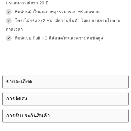
ประสบการณ์กว่า 20 ปี
พิมพ์บนผ้าใบคุณภาพสูงรวมกรอบ พร้อมแขวน
✔
โครงไม้จริง 3x2 ซม. มีความชื้นต่ำ ไม่แปลงสภาพไปตาม
✔
กาลเวลา
พิมพ์แบบ Full HD สีสันสดใสและความคมชัดสูง
✔
รายละเอียด
การจัดส่ง
การรับประกันสินค้า