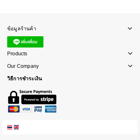
ข้อมูลร้านค้า
Products
Our Company
วิธีการชำระเงิน