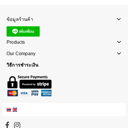
ข้อมูลร้านค้า
Products
Our Company
วิธีการชำระเงิน