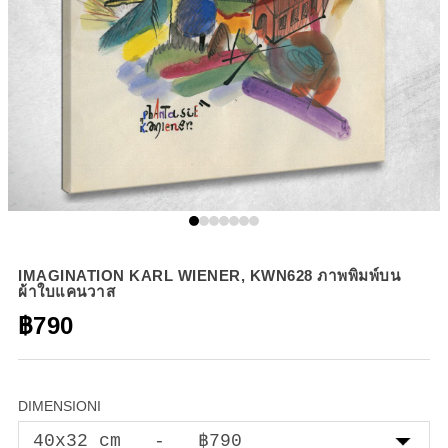
IMAGINATION KARL WIENER, KWN628 ภาพพิมพ์บน
ผ้าใบแคนวาส
฿790
DIMENSIONI