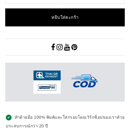
หยิบใส่ตะกร้า
ทำด้วยมือ 100% พิมพ์และใส่กรอบโดยเวิร์กช็อปของเราด้วย
✔
ประสบการณ์กว่า 20 ปี