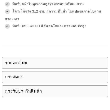
พิมพ์บนผ้าใบคุณภาพสูงรวมกรอบ พร้อมแขวน
✔
โครงไม้จริง 3x2 ซม. มีความชื้นต่ำ ไม่แปลงสภาพไปตาม
✔
กาลเวลา
พิมพ์แบบ Full HD สีสันสดใสและความคมชัดสูง
✔
รายละเอียด
การจัดส่ง
การรับประกันสินค้า