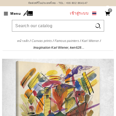
จัดส่งฟรีในประเทศไทย - TEL: +66 802 864147
0
เข้าสู่ระบบ
Menu

หน้าหลัก
Canvas prints
Famous painters
Karl Wiener
Imagination Karl Wiener, kwn628 ภาพพิมพ์บนผ้าใบแคนวาส