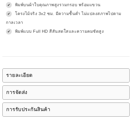
พิมพ์บนผ้าใบคุณภาพสูงรวมกรอบ พร้อมแขวน
✔
โครงไม้จริง 3x2 ซม. มีความชื้นต่ำ ไม่แปลงสภาพไปตาม
✔
กาลเวลา
พิมพ์แบบ Full HD สีสันสดใสและความคมชัดสูง
✔
รายละเอียด
การจัดส่ง
การรับประกันสินค้า