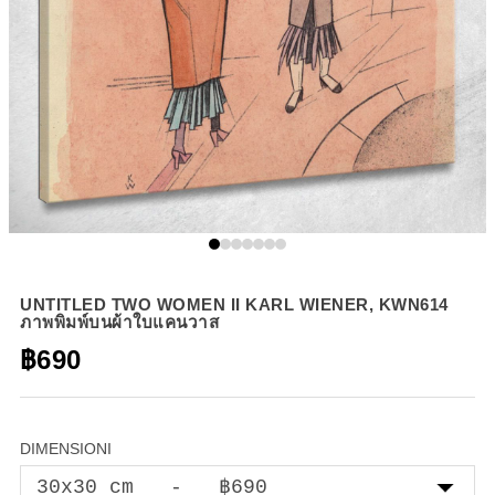
UNTITLED TWO WOMEN II KARL WIENER, KWN614
ภาพพิมพ์บนผ้าใบแคนวาส
฿690
DIMENSIONI