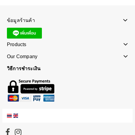
ข้อมูลร้านค้า
Products
Our Company
วิธีการชำระเงิน